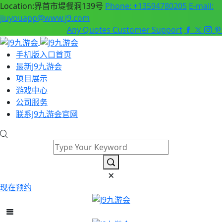
Location:界首市堤餐洞139号
Phone: +13594780205
E-mail:
jiuyouapp@www.j9.com
Any Quotes
Customer Support
手机版入口首页
最新J9九游会
项目展示
游戏中心
公司服务
联系J9九游会官网
现在预约