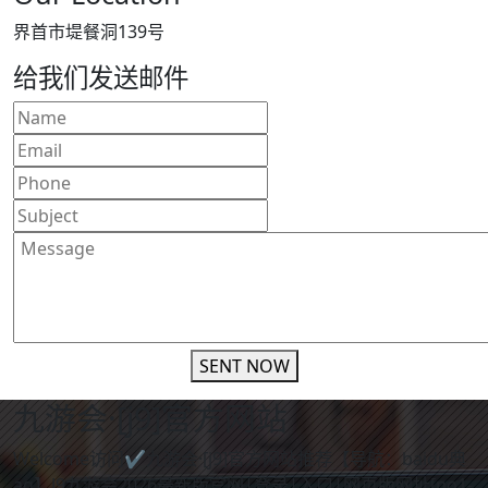
界首市堤餐洞139号
给我们发送邮件
SENT NOW
九游会·[j9]官方网站
Welcome访问✔九游会·[j9]官方网站推荐【导航：baidu典
ag】J9九游会2026最新版官网|登录|入口|网页版网址[no1-