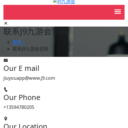
联系J9九游会官网
首页
联系J9九游会官网
Our E mail
jiuyouapp@www.j9.com
Our Phone
+13594780205
Our Location