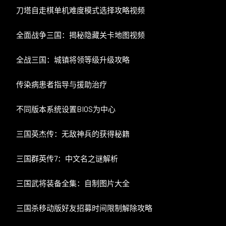
刀塔自走棋单机难度模式选择攻略视频
全面战争三国：揭秘隐藏关卡地图视频
全战三国：城镇将领等级升级攻略
传染病患者指导与援助治疗
不同版本系统设置BIOS为中心
三国英杰传：无敌神兵的获得秘籍
三国群英传7：中文名之谜解析
三国武将装备全集：自制图片大全
三国杀移动版好友招募时间限制解除攻略