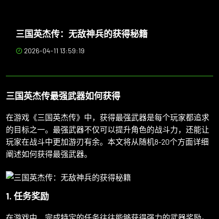
三国英杰传：无敌神兵的获得秘籍
2026-04-11 13:59:19
三国英杰传最强武器如何获得
在游戏《三国英杰传》中，获得最强武器是每个玩家都追求
的目标之一。最强武器不仅可以提升角色的战斗力，还能让
玩家在战斗中更加游刃有余。本文将从随机8-20个方面详细
阐述如何获得最强武器。
1. 任务奖励
在游戏中，完成特定的任务往往能够获得强力的武器奖励。