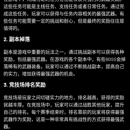
这些任务可能是主线任务、支线任务或者日常任务。通过完
成这些任务，玩家可以获得与任务内容相关的最强武器。有
些任务可能需要一定的挑战和耐心，但是最终的奖励往往是
值得的。
2. 副本掉落
副本是游戏中重要的玩法之一，通过挑战副本可以获得各种
奖励，包括最强武器。在游戏的各个副本中，有些BOSS会掉
落稀有的武器装备。玩家可以通过不断挑战副本，提高自己
的实力，增加获得最强武器的机会。
3. 竞技场排名奖励
竞技场是玩家之间切磋实力的地方，排名越高，获得的奖励
就越丰厚。在竞技场中，玩家可以通过战胜其他玩家，提升
自己的排名。每个赛季结束时，排名靠前的玩家将获得最强
武器作为奖励，这是一种非常具有挑战性的方式获得最强武
器。