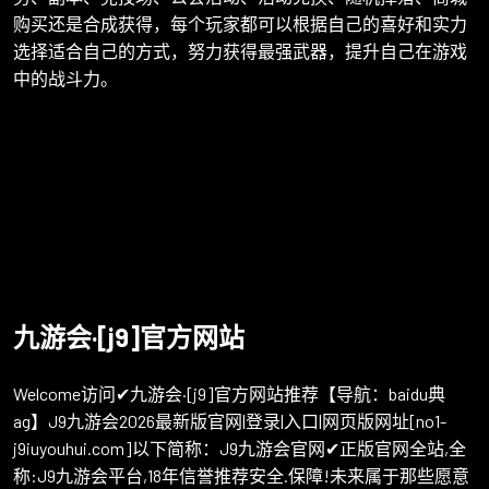
购买还是合成获得，每个玩家都可以根据自己的喜好和实力
选择适合自己的方式，努力获得最强武器，提升自己在游戏
中的战斗力。
九游会·[j9]官方网站
Welcome访问✔九游会·[j9]官方网站推荐【导航：baidu典
ag】J9九游会2026最新版官网|登录|入口|网页版网址[no1-
j9iuyouhui.com]以下简称：J9九游会官网✔正版官网全站,全
称:J9九游会平台,18年信誉推荐安全.保障!未来属于那些愿意